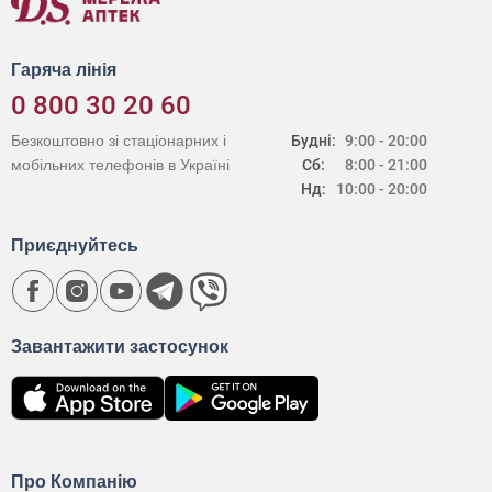
Гаряча лінія
0 800 30 20 60
Безкоштовно зі стаціонарних і
Будні:
9:00 - 20:00
мобільних телефонів в Україні
Сб:
8:00 - 21:00
Нд:
10:00 - 20:00
Приєднуйтесь
Завантажити застосунок
Про Компанію