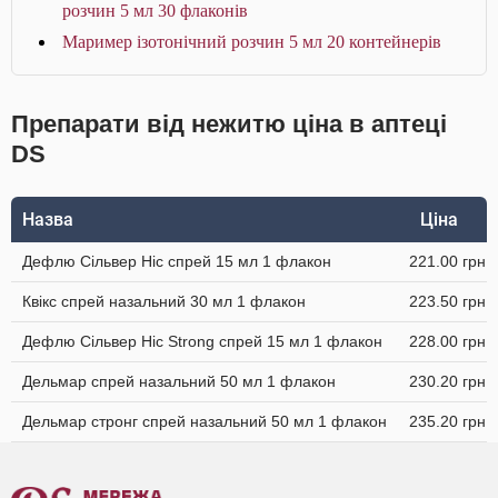
розчин 5 мл 30 флаконів
Маример ізотонічний розчин 5 мл 20 контейнерів
Препарати від нежитю ціна в аптеці
DS
Назва
Ціна
Дефлю Сільвер Ніс спрей 15 мл 1 флакон
221.00 грн
Квікс спрей назальний 30 мл 1 флакон
223.50 грн
Дефлю Сільвер Ніс Strong спрей 15 мл 1 флакон
228.00 грн
Дельмар спрей назальний 50 мл 1 флакон
230.20 грн
Дельмар стронг спрей назальний 50 мл 1 флакон
235.20 грн