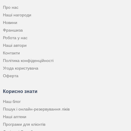
Про нас
Наші нагороди
Новини
Франшиза
Робота у нас
Наші автори
Контакти
Політика конфіденційності
Угода користувача
Оферта
Корисно знати
Наш блог
Пошук і онлайн-резервування ліків
Наші аптеки
Програми для клієнтів