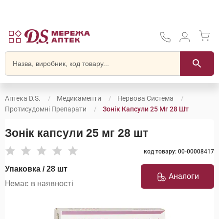
Аптека D.S.
Медикаменти
Нервова Система
Протисудомні Препарати
Зонік Капсули 25 Мг 28 Шт
Зонік капсули 25 мг 28 шт
код товару: 00-00008417
Упаковка / 28 шт
Аналоги
Немає в наявності