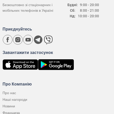
Безкоштовно зі стаціонарних і
Будні:
9:00 - 20:00
мобільних телефонів в Україні
Сб:
8:00 - 21:00
Нд:
10:00 - 20:00
Приєднуйтесь
Завантажити застосунок
Про Компанію
Про нас
Наші нагороди
Новини
Франшиза