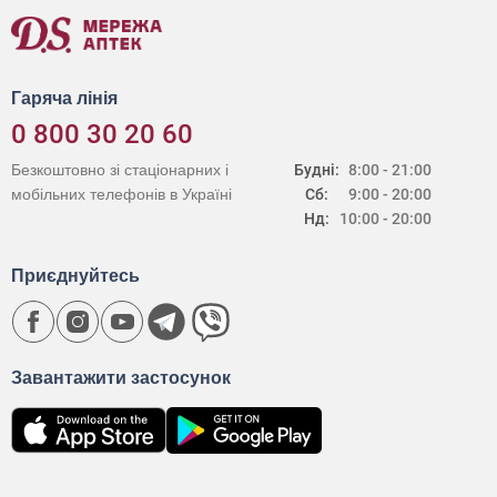
Гаряча лінія
0 800 30 20 60
Безкоштовно зі стаціонарних і
Будні:
8:00 - 21:00
мобільних телефонів в Україні
Сб:
9:00 - 20:00
Нд:
10:00 - 20:00
Приєднуйтесь
Завантажити застосунок