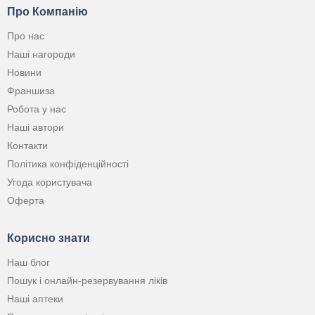
Про Компанію
Про нас
Наші нагороди
Новини
Франшиза
Робота у нас
Наші автори
Контакти
Політика конфіденційності
Угода користувача
Оферта
Корисно знати
Наш блог
Пошук і онлайн-резервування ліків
Наші аптеки