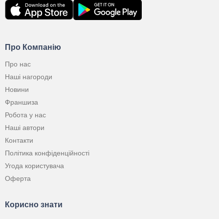
Про Компанію
Про нас
Наші нагороди
Новини
Франшиза
Робота у нас
Наші автори
Контакти
Політика конфіденційності
Угода користувача
Оферта
Корисно знати