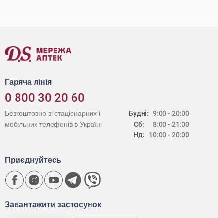
Гаряча лінія
0 800 30 20 60
Безкоштовно зі стаціонарних і
Будні:
9:00 - 20:00
мобільних телефонів в Україні
Сб:
8:00 - 21:00
Нд:
10:00 - 20:00
Приєднуйтесь
Завантажити застосунок