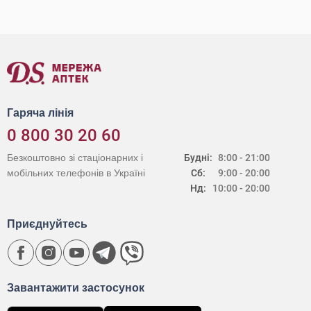
Гаряча лінія
0 800 30 20 60
Безкоштовно зі стаціонарних і
Будні:
8:00 - 21:00
мобільних телефонів в Україні
Сб:
9:00 - 20:00
Нд:
10:00 - 20:00
Приєднуйтесь
Завантажити застосунок