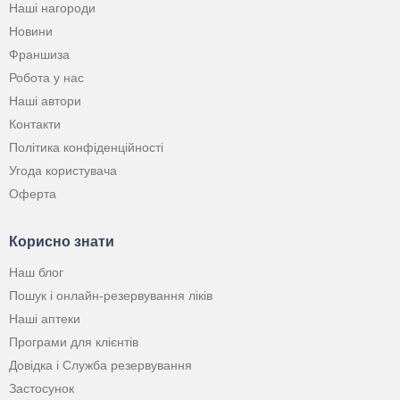
Наші нагороди
Новини
Франшиза
Робота у нас
Наші автори
Контакти
Політика конфіденційності
Угода користувача
Оферта
Корисно знати
Наш блог
Пошук і онлайн-резервування ліків
Наші аптеки
Програми для клієнтів
Довідка і Служба резервування
Застосунок