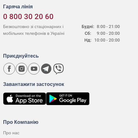
Гаряча лінія
0 800 30 20 60
Безкоштовно зі стаціонарних і
Будні:
8:00 - 21:00
мобільних телефонів в Україні
Сб:
9:00 - 20:00
Нд:
10:00 - 20:00
Приєднуйтесь
Завантажити застосунок
Про Компанію
Про нас