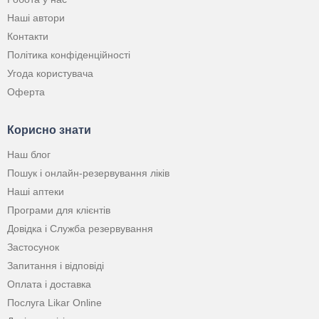
Наші автори
Контакти
Політика конфіденційності
Угода користувача
Оферта
Корисно знати
Наш блог
Пошук і онлайн-резервування ліків
Наші аптеки
Програми для клієнтів
Довідка і Служба резервування
Застосунок
Запитання і відповіді
Оплата і доставка
Послуга Likar Online