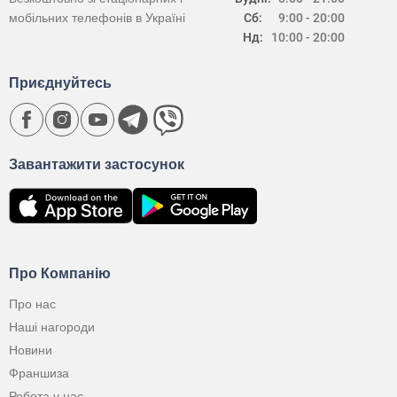
мобільних телефонів в Україні
Сб:
9:00 - 20:00
Нд:
10:00 - 20:00
Приєднуйтесь
Завантажити застосунок
Про Компанію
Про нас
Наші нагороди
Новини
Франшиза
Робота у нас