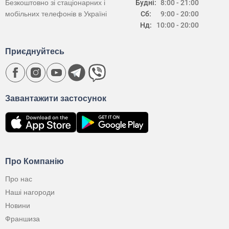
Безкоштовно зі стаціонарних і
Будні:
8:00 - 21:00
мобільних телефонів в Україні
Сб:
9:00 - 20:00
Нд:
10:00 - 20:00
Приєднуйтесь
Завантажити застосунок
Про Компанію
Про нас
Наші нагороди
Новини
Франшиза