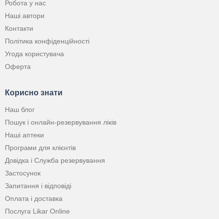
Робота у нас
Наші автори
Контакти
Політика конфіденційності
Угода користувача
Оферта
Корисно знати
Наш блог
Пошук і онлайн-резервування ліків
Наші аптеки
Програми для клієнтів
Довідка і Служба резервування
Застосунок
Запитання і відповіді
Оплата і доставка
Послуга Likar Online