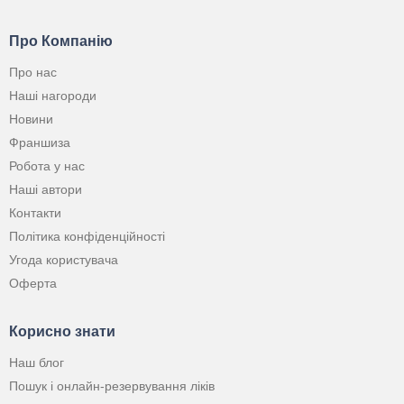
Про Компанію
Про нас
Наші нагороди
Новини
Франшиза
Робота у нас
Наші автори
Контакти
Політика конфіденційності
Угода користувача
Оферта
Корисно знати
Наш блог
Пошук і онлайн-резервування ліків