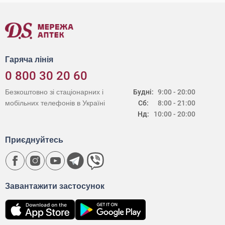
Гаряча лінія
0 800 30 20 60
Безкоштовно зі стаціонарних і
Будні:
9:00 - 20:00
мобільних телефонів в Україні
Сб:
8:00 - 21:00
Нд:
10:00 - 20:00
Приєднуйтесь
Завантажити застосунок