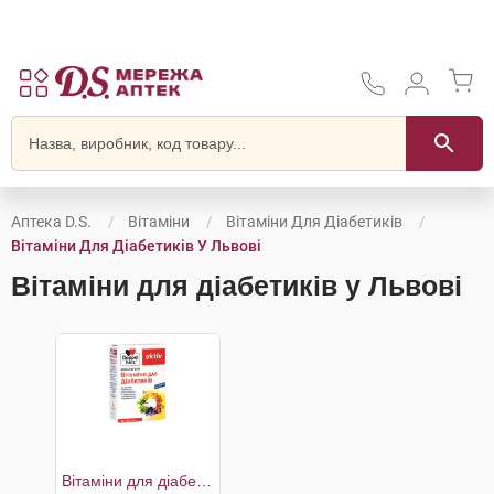
Аптека D.S.
Вітаміни
Вітаміни Для Діабетиків
Вітаміни Для Діабетиків У Львові
Вітаміни для діабетиків у Львові
Вітаміни для діабетиків