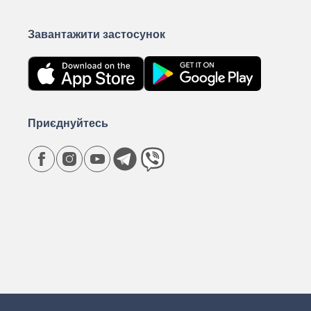
Завантажити застосунок
Приєднуйтесь