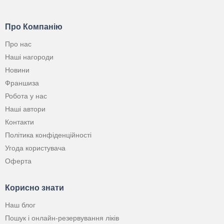
Про Компанію
Про нас
Наші нагороди
Новини
Франшиза
Робота у нас
Наші автори
Контакти
Політика конфіденційності
Угода користувача
Оферта
Корисно знати
Наш блог
Пошук і онлайн-резервування ліків