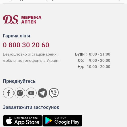
Гаряча лінія
0 800 30 20 60
Безкоштовно зі стаціонарних і
Будні:
8:00 - 21:00
мобільних телефонів в Україні
Сб:
9:00 - 20:00
Нд:
10:00 - 20:00
Приєднуйтесь
Завантажити застосунок