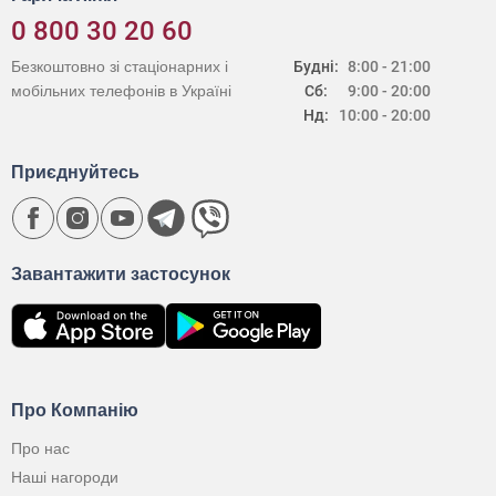
0 800 30 20 60
Безкоштовно зі стаціонарних і
Будні:
8:00 - 21:00
мобільних телефонів в Україні
Сб:
9:00 - 20:00
Нд:
10:00 - 20:00
Приєднуйтесь
Завантажити застосунок
Про Компанію
Про нас
Наші нагороди