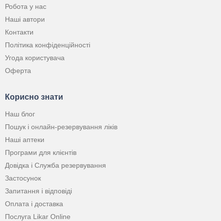
Робота у нас
Наші автори
Контакти
Політика конфіденційності
Угода користувача
Оферта
Корисно знати
Наш блог
Пошук і онлайн-резервування ліків
Наші аптеки
Програми для клієнтів
Довідка і Служба резервування
Застосунок
Запитання і відповіді
Оплата і доставка
Послуга Likar Online