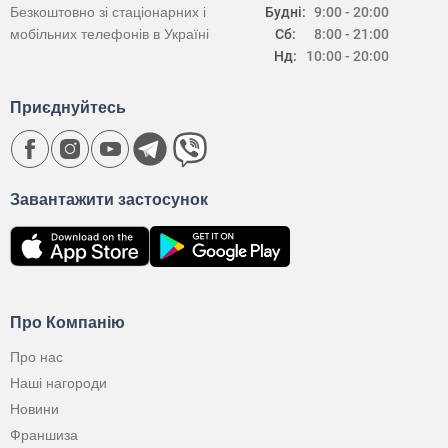
Безкоштовно зі стаціонарних і
Будні:
9:00 - 20:00
мобільних телефонів в Україні
Сб:
8:00 - 21:00
Нд:
10:00 - 20:00
Приєднуйтесь
Завантажити застосунок
Про Компанію
Про нас
Наші нагороди
Новини
Франшиза