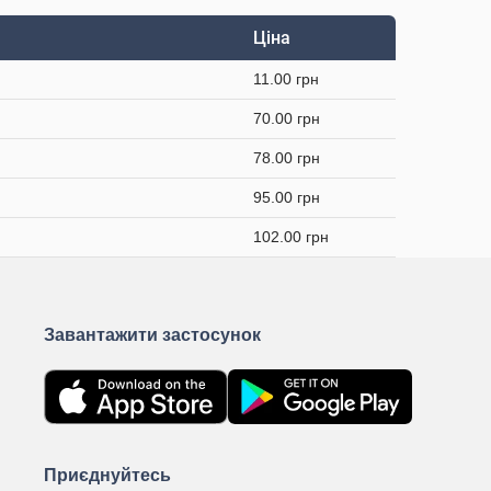
Ціна
11.00 грн
70.00 грн
78.00 грн
95.00 грн
102.00 грн
Завантажити застосунок
Приєднуйтесь