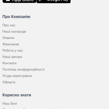
Про Компанію
Про нас
Наші нагороди
Новини
Франшиза
Робота у нас
Наші автори
Контакти
Політика конфіденційності
Угода користувача
Оферта
Корисно знати
Наш блог