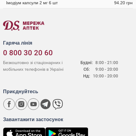
Імодіум капсули 2 мг 6 шт
94.20 грн
Гаряча лінія
0 800 30 20 60
Безкоштовно зі стаціонарних і
Будні:
8:00 - 21:00
мобільних телефонів в Україні
Сб:
9:00 - 20:00
Нд:
10:00 - 20:00
Приєднуйтесь
Завантажити застосунок