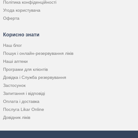
Політика конфіденційності
Угода користувача
Оферта
Корисно знати
Наш блог
Пошук і онлайн-резервування ліків
Наші аптеки
Програми для клієнтів
Довідка і Служба резервування
Застосунок
Запитання і відповіді
Оплата і доставка
Послуга Likar Online
Довідник ліків