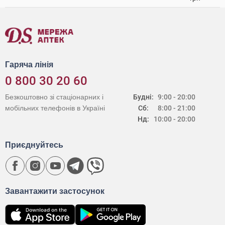
Гаряча лінія
0 800 30 20 60
Безкоштовно зі стаціонарних і
Будні:
9:00 - 20:00
мобільних телефонів в Україні
Сб:
8:00 - 21:00
Нд:
10:00 - 20:00
Приєднуйтесь
Завантажити застосунок