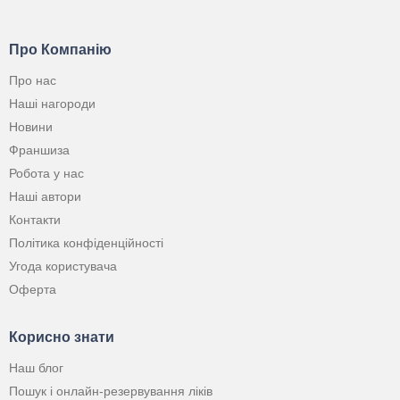
Про Компанію
Про нас
Наші нагороди
Новини
Франшиза
Робота у нас
Наші автори
Контакти
Політика конфіденційності
Угода користувача
Оферта
Корисно знати
Наш блог
Пошук і онлайн-резервування ліків