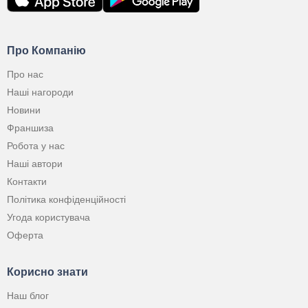
Про Компанію
Про нас
Наші нагороди
Новини
Франшиза
Робота у нас
Наші автори
Контакти
Політика конфіденційності
Угода користувача
Оферта
Корисно знати
Наш блог