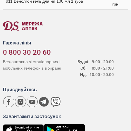
911 Венолгон гель для ніг 100 мл 1 туба
грн
Гаряча лінія
0 800 30 20 60
Безкоштовно зі стаціонарних і
Будні:
9:00 - 20:00
мобільних телефонів в Україні
Сб:
8:00 - 21:00
Нд:
10:00 - 20:00
Приєднуйтесь
Завантажити застосунок