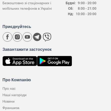
Безкоштовно зі стаціонарних і
Будні:
9:00 - 20:00
мобільних телефонів в Україні
Сб:
8:00 - 21:00
Нд:
10:00 - 20:00
Приєднуйтесь
Завантажити застосунок
Про Компанію
Про нас
Наші нагороди
Новини
Франшиза