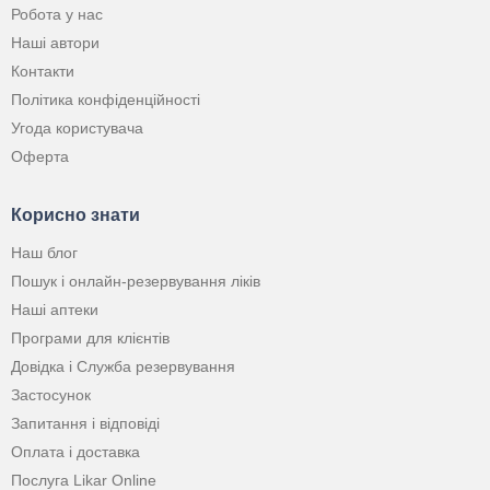
Робота у нас
Наші автори
Контакти
Політика конфіденційності
Угода користувача
Оферта
Корисно знати
Наш блог
Пошук і онлайн-резервування ліків
Наші аптеки
Програми для клієнтів
Довідка і Служба резервування
Застосунок
Запитання і відповіді
Оплата і доставка
Послуга Likar Online