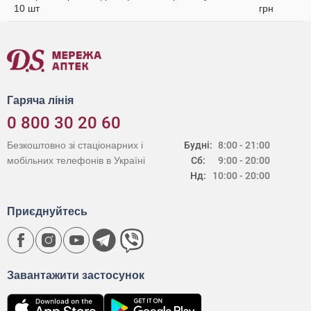
10 шт
грн
Гаряча лінія
0 800 30 20 60
Безкоштовно зі стаціонарних і
Будні:
8:00 - 21:00
мобільних телефонів в Україні
Сб:
9:00 - 20:00
Нд:
10:00 - 20:00
Приєднуйтесь
Завантажити застосунок