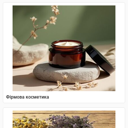
Фірмова косметика