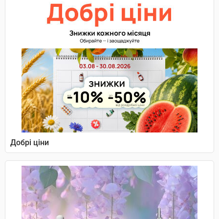
Добрі ціни