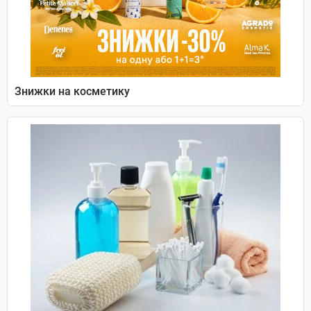
Знижки на косметику