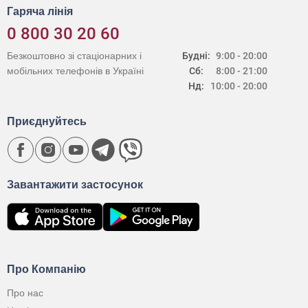
Гаряча лінія
0 800 30 20 60
Безкоштовно зі стаціонарних і
Будні:
9:00 - 20:00
мобільних телефонів в Україні
Сб:
8:00 - 21:00
Нд:
10:00 - 20:00
Приєднуйтесь
Завантажити застосунок
Про Компанію
Про нас