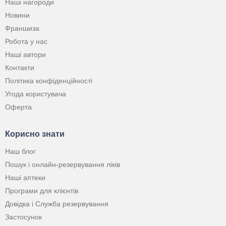
Наші нагороди
Новини
Франшиза
Робота у нас
Наші автори
Контакти
Політика конфіденційності
Угода користувача
Оферта
Корисно знати
Наш блог
Пошук і онлайн-резервування ліків
Наші аптеки
Програми для клієнтів
Довідка і Служба резервування
Застосунок