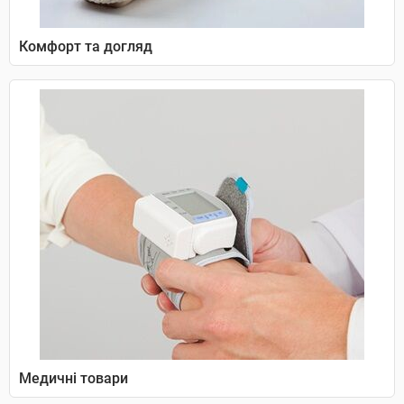
Комфорт та догляд
Медичні товари