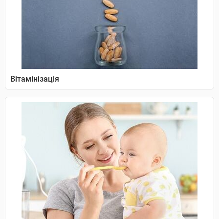
Вітамінізація