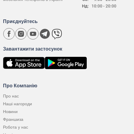
Нд:
10:00 - 20:00
Приєднуйтесь
Завантажити застосунок
Про Компанію
Про нас
Наші нагороди
Новини
Франшиза
Робота у нас