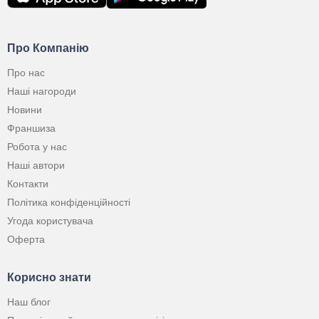
Про Компанію
Про нас
Наші нагороди
Новини
Франшиза
Робота у нас
Наші автори
Контакти
Політика конфіденційності
Угода користувача
Оферта
Корисно знати
Наш блог