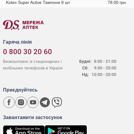
Kotex Super Active Тампони 8 шт
78.00 грн
Гаряча лінія
0 800 30 20 60
Безкоштовно зі стаціонарних і
Будні:
8:00 - 21:00
мобільних телефонів в Україні
Сб:
9:00 - 20:00
Нд:
10:00 - 20:00
Приєднуйтесь
Завантажити застосунок