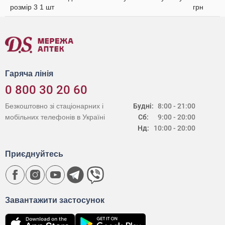
розмір 3 1 шт
грн
Гаряча лінія
0 800 30 20 60
Безкоштовно зі стаціонарних і
Будні:
8:00 - 21:00
мобільних телефонів в Україні
Сб:
9:00 - 20:00
Нд:
10:00 - 20:00
Приєднуйтесь
Завантажити застосунок