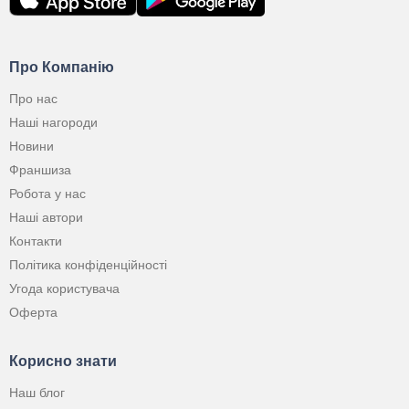
Про Компанію
Про нас
Наші нагороди
Новини
Франшиза
Робота у нас
Наші автори
Контакти
Політика конфіденційності
Угода користувача
Оферта
Корисно знати
Наш блог