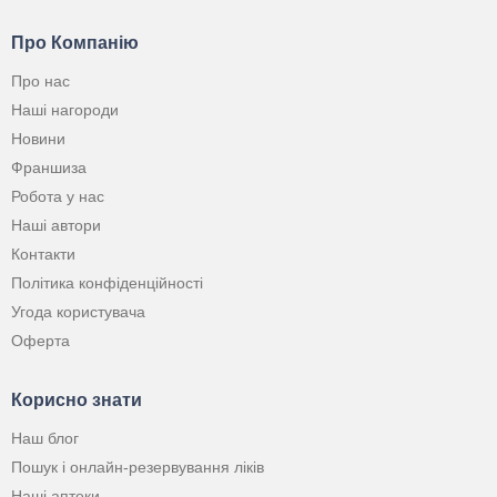
Про Компанію
Про нас
Наші нагороди
Новини
Франшиза
Робота у нас
Наші автори
Контакти
Політика конфіденційності
Угода користувача
Оферта
Корисно знати
Наш блог
Пошук і онлайн-резервування ліків
Наші аптеки