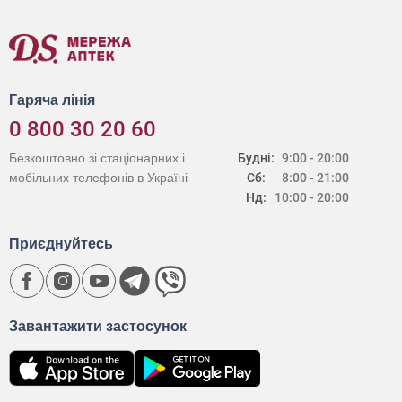
Гаряча лінія
0 800 30 20 60
Безкоштовно зі стаціонарних і
Будні:
9:00 - 20:00
мобільних телефонів в Україні
Сб:
8:00 - 21:00
Нд:
10:00 - 20:00
Приєднуйтесь
Завантажити застосунок