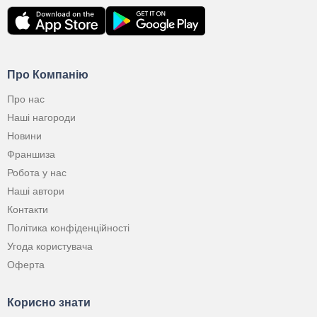
Про Компанію
Про нас
Наші нагороди
Новини
Франшиза
Робота у нас
Наші автори
Контакти
Політика конфіденційності
Угода користувача
Оферта
Корисно знати