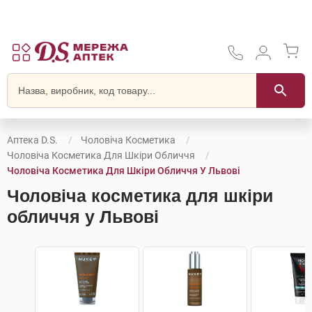
Аптека D.S.
Чоловіча Косметика
Чоловіча Косметика Для Шкіри Обличчя
Чоловіча Косметика Для Шкіри Обличчя У Львові
Чоловіча косметика для шкіри
обличчя у Львові