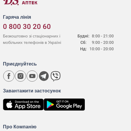
Гаряча лінія
0 800 30 20 60
Безкоштовно зі стаціонарних і
Будні:
8:00 - 21:00
мобільних телефонів в Україні
Сб:
9:00 - 20:00
Нд:
10:00 - 20:00
Приєднуйтесь
Завантажити застосунок
Про Компанію