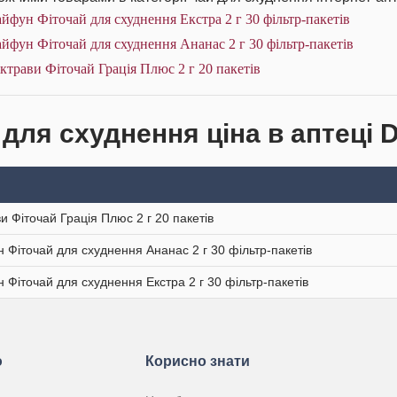
йфун Фіточай для схуднення Екстра 2 г 30 фільтр-пакетів
йфун Фіточай для схуднення Ананас 2 г 30 фільтр-пакетів
ктрави Фіточай Грація Плюс 2 г 20 пакетів
 для схуднення ціна в аптеці 
ви Фіточай Грація Плюс 2 г 20 пакетів
 Фіточай для схуднення Ананас 2 г 30 фільтр-пакетів
 Фіточай для схуднення Екстра 2 г 30 фільтр-пакетів
ю
Корисно знати