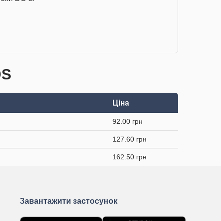
DS
Ціна
92.00 грн
127.60 грн
162.50 грн
Завантажити застосунок