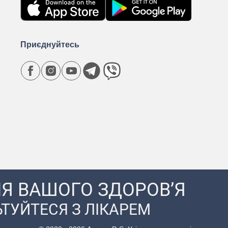
Приєднуйтесь
Я ВАШОГО ЗДОРОВ’Я
ТУЙТЕСЯ З ЛІКАРЕМ