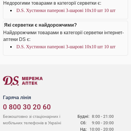
Недорогими товарами в категорії серветки є:
D.S. Хустинки паперові 3-шарові 10х10 шт 10 шт
Які серветки є найдорожчими?
Найдорожчими товарами в категорії серветки інтернет-
аптеки DS є:
D.S. Хустинки паперові 3-шарові 10х10 шт 10 шт
Гаряча лінія
0 800 30 20 60
Безкоштовно зі стаціонарних і
Будні:
8:00 - 21:00
мобільних телефонів в Україні
Сб:
9:00 - 20:00
Нд:
10:00 - 20:00