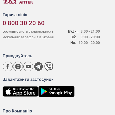
Гаряча лінія
0 800 30 20 60
Безкоштовно зі стаціонарних і
Будні:
8:00 - 21:00
мобільних телефонів в Україні
Сб:
9:00 - 20:00
Нд:
10:00 - 20:00
Приєднуйтесь
Завантажити застосунок
Про Компанію