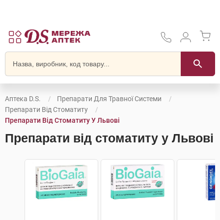
Аптека D.S.
Препарати Для Травної Системи
Препарати Від Стоматиту
Препарати Від Стоматиту У Львові
Препарати від стоматиту у Львові