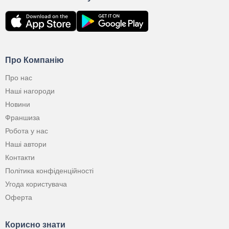
Про Компанію
Про нас
Наші нагороди
Новини
Франшиза
Робота у нас
Наші автори
Контакти
Політика конфіденційності
Угода користувача
Оферта
Корисно знати