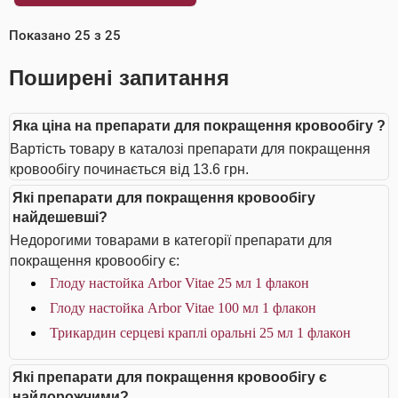
Показано
25
з
25
Поширені запитання
Яка ціна на препарати для покращення кровообігу ?
Вартість товару в каталозі препарати для покращення
кровообігу починається від 13.6 грн.
Які препарати для покращення кровообігу
найдешевші?
Недорогими товарами в категорії препарати для
покращення кровообігу є:
Глоду настойка Arbor Vitae 25 мл 1 флакон
Глоду настойка Arbor Vitae 100 мл 1 флакон
Трикардин серцеві краплі оральні 25 мл 1 флакон
Які препарати для покращення кровообігу є
найдорожчими?