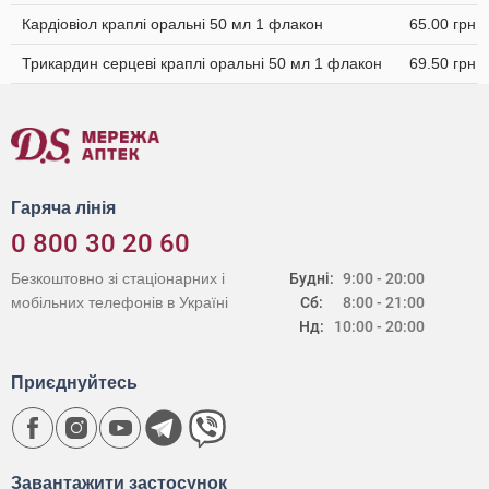
Кардіовіол краплі оральні 50 мл 1 флакон
65.00 грн
Трикардин серцеві краплі оральні 50 мл 1 флакон
69.50 грн
Гаряча лінія
0 800 30 20 60
Безкоштовно зі стаціонарних і
Будні:
9:00 - 20:00
мобільних телефонів в Україні
Сб:
8:00 - 21:00
Нд:
10:00 - 20:00
Приєднуйтесь
Завантажити застосунок