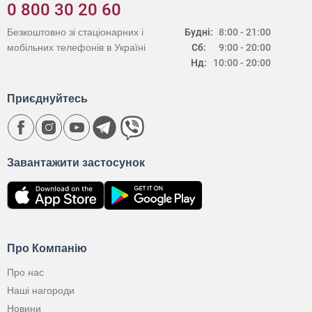
0 800 30 20 60
Безкоштовно зі стаціонарних і
Будні:
8:00 - 21:00
мобільних телефонів в Україні
Сб:
9:00 - 20:00
Нд:
10:00 - 20:00
Приєднуйтесь
Завантажити застосунок
Про Компанію
Про нас
Наші нагороди
Новини