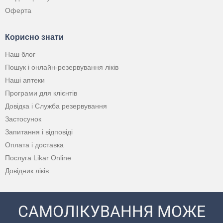
Оферта
Корисно знати
Наш блог
Пошук і онлайн-резервування ліків
Наші аптеки
Програми для клієнтів
Довідка і Служба резервування
Застосунок
Запитання і відповіді
Оплата і доставка
Послуга Likar Online
Довідник ліків
САМОЛІКУВАННЯ МОЖЕ