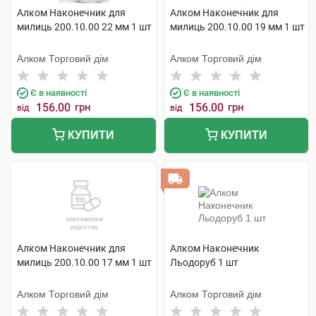
Алком Наконечник для
Алком Наконечник для
милиць 200.10.00 22 мм 1 шт
милиць 200.10.00 19 мм 1 шт
Алком Торговий дім
Алком Торговий дім
Є в наявності
Є в наявності
156.00
грн
156.00
грн
від
від
КУПИТИ
КУПИТИ
Алком Наконечник для
Алком Наконечник
милиць 200.10.00 17 мм 1 шт
Льодоруб 1 шт
Алком Торговий дім
Алком Торговий дім