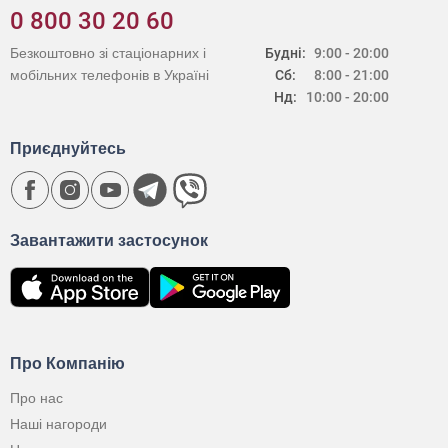
0 800 30 20 60
Безкоштовно зі стаціонарних і
Будні:
9:00 - 20:00
мобільних телефонів в Україні
Сб:
8:00 - 21:00
Нд:
10:00 - 20:00
Приєднуйтесь
Завантажити застосунок
Про Компанію
Про нас
Наші нагороди