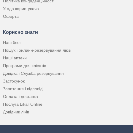
Політика конфіденційності
Угода користувача
Оферта
Корисно знати
Наш блог
Пошук і онлайн-резервування ліків
Наші аптеки
Програми для клієнтів
Довідка і Служба резервування
Застосунок
Запитання і відповіді
Оплата і доставка
Послуга Likar Online
Довідник ліків