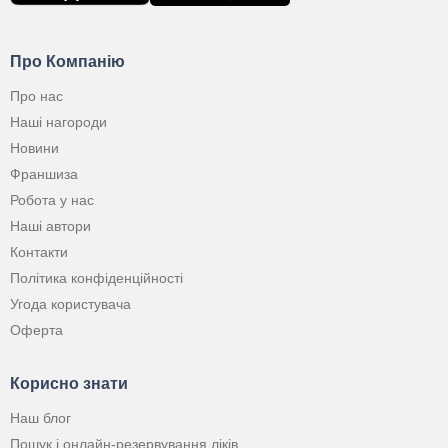
Про Компанію
Про нас
Наші нагороди
Новини
Франшиза
Робота у нас
Наші автори
Контакти
Політика конфіденційності
Угода користувача
Оферта
Корисно знати
Наш блог
Пошук і онлайн-резервування ліків