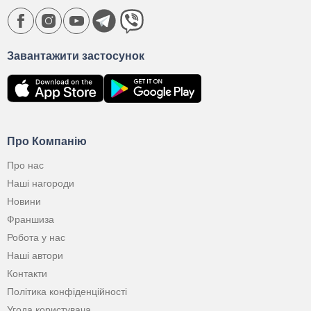
Завантажити застосунок
Про Компанію
Про нас
Наші нагороди
Новини
Франшиза
Робота у нас
Наші автори
Контакти
Політика конфіденційності
Угода користувача