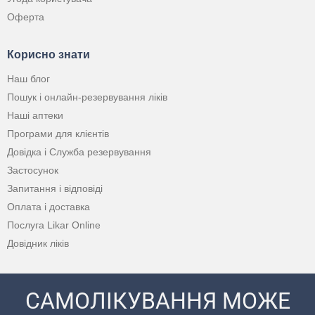
Оферта
Корисно знати
Наш блог
Пошук і онлайн-резервування ліків
Наші аптеки
Програми для клієнтів
Довідка і Служба резервування
Застосунок
Запитання і відповіді
Оплата і доставка
Послуга Likar Online
Довідник ліків
САМОЛІКУВАННЯ МОЖЕ