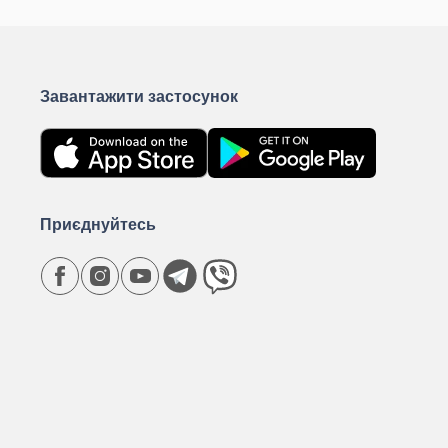
Завантажити застосунок
Приєднуйтесь