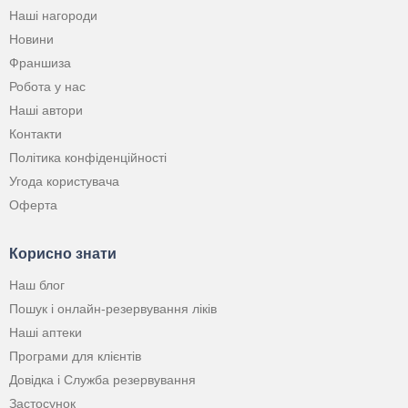
Наші нагороди
Новини
Франшиза
Робота у нас
Наші автори
Контакти
Політика конфіденційності
Угода користувача
Оферта
Корисно знати
Наш блог
Пошук і онлайн-резервування ліків
Наші аптеки
Програми для клієнтів
Довідка і Служба резервування
Застосунок