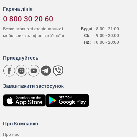
Гаряча лінія
0 800 30 20 60
Безкоштовно зі стаціонарних і
Будні:
8:00 - 21:00
мобільних телефонів в Україні
Сб:
9:00 - 20:00
Нд:
10:00 - 20:00
Приєднуйтесь
Завантажити застосунок
Про Компанію
Про нас