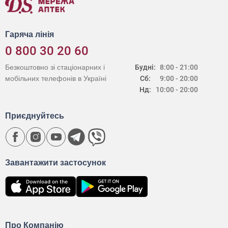
Гаряча лінія
0 800 30 20 60
Безкоштовно зі стаціонарних і
Будні:
8:00 - 21:00
мобільних телефонів в Україні
Сб:
9:00 - 20:00
Нд:
10:00 - 20:00
Приєднуйтесь
Завантажити застосунок
Про Компанію