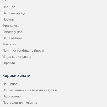
Про нас
Наші нагороди
Новини
Франшиза
Робота у нас
Наші автори
Контакти
Політика конфіденційності
Угода користувача
Оферта
Корисно знати
Наш блог
Пошук і онлайн-резервування ліків
Наші аптеки
Програми для клієнтів