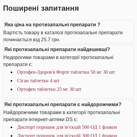
Поширені запитання
Яка ціна на протизапальні препарати ?
Вартість товару в каталозі протизапальні препарати
починається від 25.7 грн.
Які протизапальні препарати найдешевші?
Недорогими товарами в категорії протизапальні
препарати є:
Ортофен-Здоров'я Форте таблетки 50 мг 30 шт
Сіган таблетки 4 шт
Ортофен таблетки 25 мг 30 шт
Які протизапальні препарати є найдорожчими?
Найдорожчими товарами в категорії протизапальні
препарати інтернет-аптеки DS є:
Диспорт порошок для ін'єкцій 500 ОД 1 флакон
Диспорт порошок для ін'єкцій 300 ОД 1 флакон