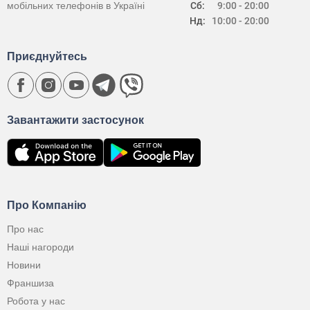
мобільних телефонів в Україні
Сб:
9:00 - 20:00
Нд:
10:00 - 20:00
Приєднуйтесь
Завантажити застосунок
Про Компанію
Про нас
Наші нагороди
Новини
Франшиза
Робота у нас