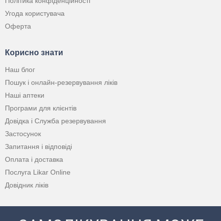
Політика конфіденційності
Угода користувача
Оферта
Корисно знати
Наш блог
Пошук і онлайн-резервування ліків
Наші аптеки
Програми для клієнтів
Довідка і Служба резервування
Застосунок
Запитання і відповіді
Оплата і доставка
Послуга Likar Online
Довідник ліків