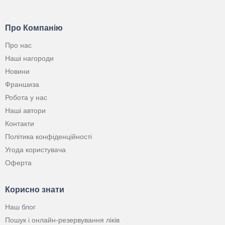
Про Компанію
Про нас
Наші нагороди
Новини
Франшиза
Робота у нас
Наші автори
Контакти
Політика конфіденційності
Угода користувача
Оферта
Корисно знати
Наш блог
Пошук і онлайн-резервування ліків