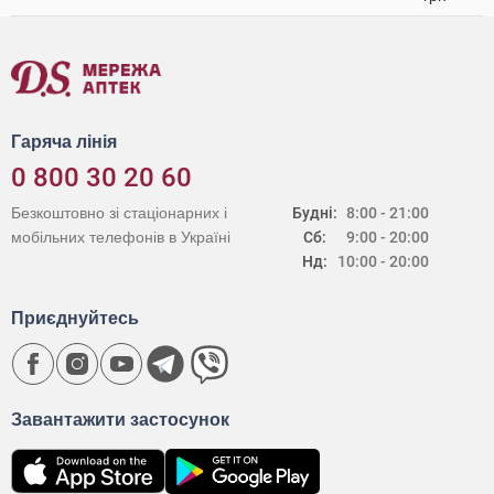
Гаряча лінія
0 800 30 20 60
Безкоштовно зі стаціонарних і
Будні:
8:00 - 21:00
мобільних телефонів в Україні
Сб:
9:00 - 20:00
Нд:
10:00 - 20:00
Приєднуйтесь
Завантажити застосунок