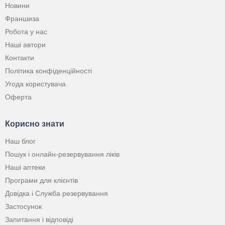
Новини
Франшиза
Робота у нас
Наші автори
Контакти
Політика конфіденційності
Угода користувача
Оферта
Корисно знати
Наш блог
Пошук і онлайн-резервування ліків
Наші аптеки
Програми для клієнтів
Довідка і Служба резервування
Застосунок
Запитання і відповіді