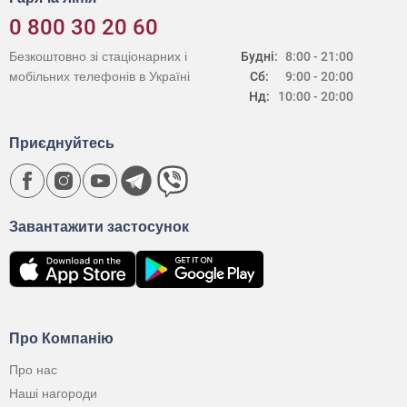
0 800 30 20 60
Безкоштовно зі стаціонарних і
Будні:
8:00 - 21:00
мобільних телефонів в Україні
Сб:
9:00 - 20:00
Нд:
10:00 - 20:00
Приєднуйтесь
Завантажити застосунок
Про Компанію
Про нас
Наші нагороди