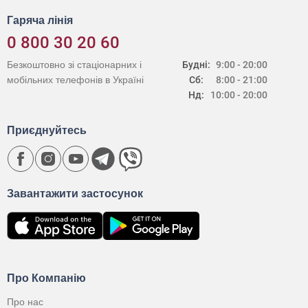
Гаряча лінія
0 800 30 20 60
Безкоштовно зі стаціонарних і
Будні:
9:00 - 20:00
мобільних телефонів в Україні
Сб:
8:00 - 21:00
Нд:
10:00 - 20:00
Приєднуйтесь
Завантажити застосунок
Про Компанію
Про нас