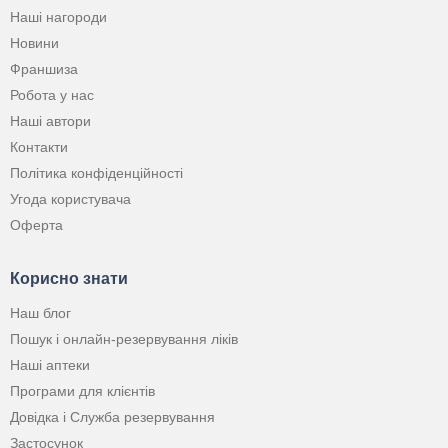
Наші нагороди
Новини
Франшиза
Робота у нас
Наші автори
Контакти
Політика конфіденційності
Угода користувача
Оферта
Корисно знати
Наш блог
Пошук і онлайн-резервування ліків
Наші аптеки
Програми для клієнтів
Довідка і Служба резервування
Застосунок