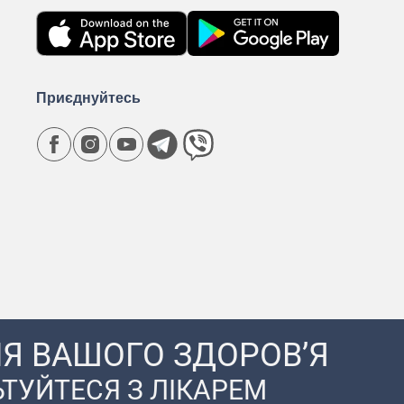
Приєднуйтесь
Я ВАШОГО ЗДОРОВ’Я
ТУЙТЕСЯ З ЛІКАРЕМ