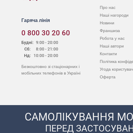
Про нас
Наші нагороди
Гаряча лінія
Новини
Франшиза
0 800 30 20 60
Робота у нас
Будні:
9:00 - 20:00
Наші автори
Сб:
8:00 - 21:00
Контакти
Нд:
10:00 - 20:00
Політика конфіде
Безкоштовно зі стаціонарних і
Угода користува
мобільних телефонів в Україні
Оферта
САМОЛІКУВАННЯ МО
ПЕРЕД ЗАСТОСУВАН