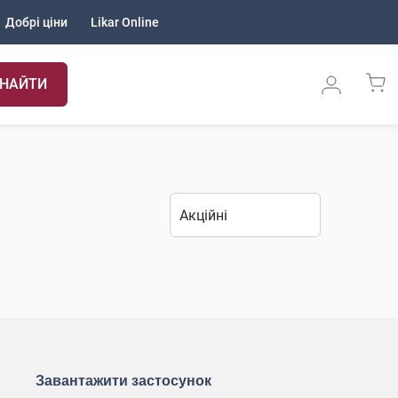
Добрі ціни
Likar Online
НАЙТИ
Завантажити застосунок