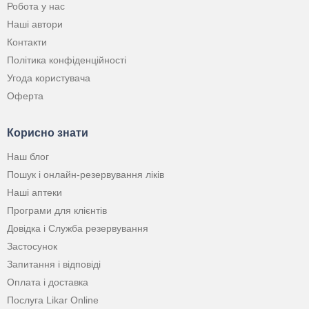
Робота у нас
Наші автори
Контакти
Політика конфіденційності
Угода користувача
Оферта
Корисно знати
Наш блог
Пошук і онлайн-резервування ліків
Наші аптеки
Програми для клієнтів
Довідка і Служба резервування
Застосунок
Запитання і відповіді
Оплата і доставка
Послуга Likar Online