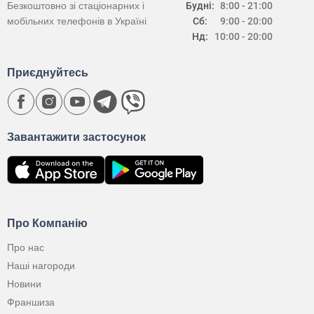
Безкоштовно зі стаціонарних і
Будні:
8:00 - 21:00
мобільних телефонів в Україні
Сб:
9:00 - 20:00
Нд:
10:00 - 20:00
Приєднуйтесь
Завантажити застосунок
Про Компанію
Про нас
Наші нагороди
Новини
Франшиза