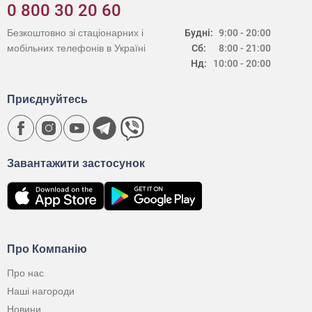
0 800 30 20 60
Безкоштовно зі стаціонарних і
Будні:
9:00 - 20:00
мобільних телефонів в Україні
Сб:
8:00 - 21:00
Нд:
10:00 - 20:00
Приєднуйтесь
Завантажити застосунок
Про Компанію
Про нас
Наші нагороди
Новини