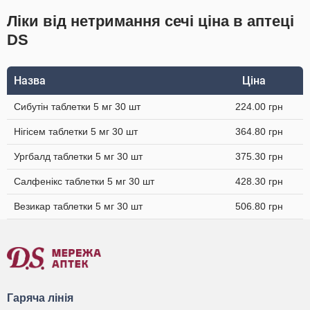
Ліки від нетримання сечі ціна в аптеці
DS
Назва
Ціна
Сибутін таблетки 5 мг 30 шт
224.00 грн
Нігісем таблетки 5 мг 30 шт
364.80 грн
Ургбалд таблетки 5 мг 30 шт
375.30 грн
Салфенікс таблетки 5 мг 30 шт
428.30 грн
Везикар таблетки 5 мг 30 шт
506.80 грн
Гаряча лінія