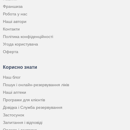
Франшиза
Робота у нас
Наші автори
Контакти
Політика конфіденційності
Угода користувача
Оферта
Корисно знати
Наш блог
Пошук і онлайн-резервування ліків
Наші аптеки
Програми для клієнтів
Довідка і Служба резервування
Застосунок
Запитання і відповіді