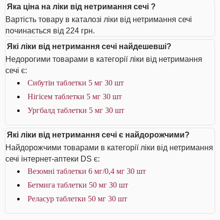
Яка ціна на ліки від нетримання сечі ?
Вартість товару в каталозі ліки від нетримання сечі
починається від 224 грн.
Які ліки від нетримання сечі найдешевші?
Недорогими товарами в категорії ліки від нетримання
сечі є:
Сибутін таблетки 5 мг 30 шт
Нігісем таблетки 5 мг 30 шт
Ургбалд таблетки 5 мг 30 шт
Які ліки від нетримання сечі є найдорожчими?
Найдорожчими товарами в категорії ліки від нетримання
сечі інтернет-аптеки DS є:
Везомні таблетки 6 мг/0,4 мг 30 шт
Бетмига таблетки 50 мг 30 шт
Реласур таблетки 50 мг 30 шт